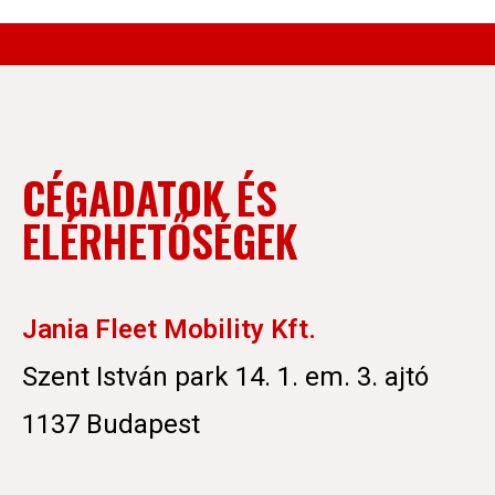
CÉGADATOK ÉS
ELÉRHETŐSÉGEK
Jania Fleet Mobility Kft.
Szent István park 14. 1. em. 3. ajtó
1137 Budapest