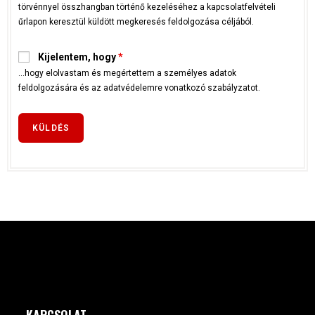
törvénnyel összhangban történő kezeléséhez a kapcsolatfelvételi
űrlapon keresztül küldött megkeresés feldolgozása céljából.
Kijelentem, hogy
*
...hogy elolvastam és megértettem a személyes adatok
feldolgozására és az adatvédelemre vonatkozó szabályzatot.