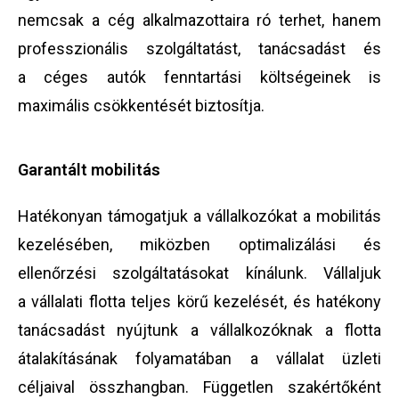
nemcsak a cég alkalmazottaira ró terhet, hanem
professzionális szolgáltatást, tanácsadást és
a céges autók fenntartási költségeinek is
maximális csökkentését biztosítja.
Garantált mobilitás
Hatékonyan támogatjuk a vállalkozókat a mobilitás
kezelésében, miközben optimalizálási és
ellenőrzési szolgáltatásokat kínálunk. Vállaljuk
a vállalati flotta teljes körű kezelését, és hatékony
tanácsadást nyújtunk a vállalkozóknak a flotta
átalakításának folyamatában a vállalat üzleti
céljaival összhangban. Független szakértőként