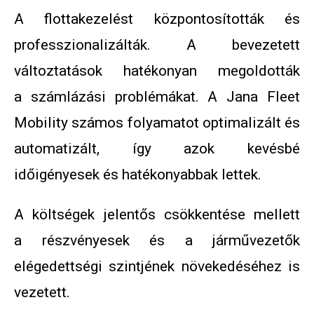
A flottakezelést központosították és
professzionalizálták. A bevezetett
változtatások hatékonyan megoldották
a számlázási problémákat. A Jana Fleet
Mobility számos folyamatot optimalizált és
automatizált, így azok kevésbé
időigényesek és hatékonyabbak lettek.
A költségek jelentős csökkentése mellett
a részvényesek és a járművezetők
elégedettségi szintjének növekedéséhez is
vezetett.