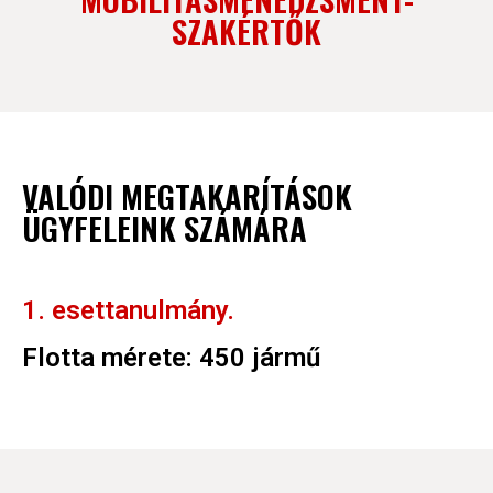
SZAKÉRTŐK
VALÓDI MEGTAKARÍTÁSOK
ÜGYFELEINK SZÁMÁRA
1. esettanulmány.
Flotta mérete: 450 jármű