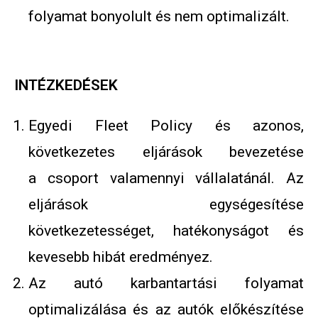
folyamat bonyolult és nem optimalizált.
INTÉZKEDÉSEK
Egyedi Fleet Policy és azonos,
következetes eljárások bevezetése
a csoport valamennyi vállalatánál. Az
eljárások egységesítése
következetességet, hatékonyságot és
kevesebb hibát eredményez.
Az autó karbantartási folyamat
optimalizálása és az autók előkészítése