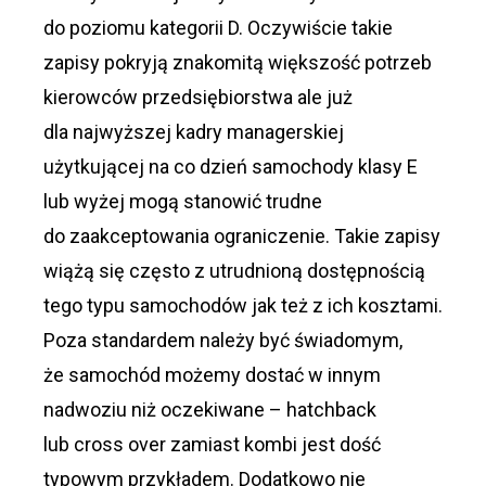
do poziomu kategorii D. Oczywiście takie
zapisy pokryją znakomitą większość potrzeb
kierowców przedsiębiorstwa ale już
dla najwyższej kadry managerskiej
użytkującej na co dzień samochody klasy E
lub wyżej mogą stanowić trudne
do zaakceptowania ograniczenie. Takie zapisy
wiążą się często z utrudnioną dostępnością
tego typu samochodów jak też z ich kosztami.
Poza standardem należy być świadomym,
że samochód możemy dostać w innym
nadwoziu niż oczekiwane – hatchback
lub cross over zamiast kombi jest dość
typowym przykładem. Dodatkowo nie