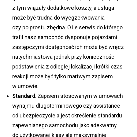
z tym wiązały dodatkowe koszty, a usługa
może być trudna do wyegzekwowania
czy po prostu zbędna. O ile serwis do którego
trafił nasz samochód dysponuje pojazdami
zastępczymi dostępność ich może być wręcz
natychmiastowa jednak przy konieczności
podstawienia z odległej lokalizacji krótki czas
reakcji może być tylko martwym zapisem
w umowie.
Standard
. Zapisem stosowanym w umowach
wynajmu długoterminowego czy assistance
od ubezpieczyciela jest określenie standardu
zapewnianego samochodu jako adekwatny
do użytkowanej klasy ale maksymalnie