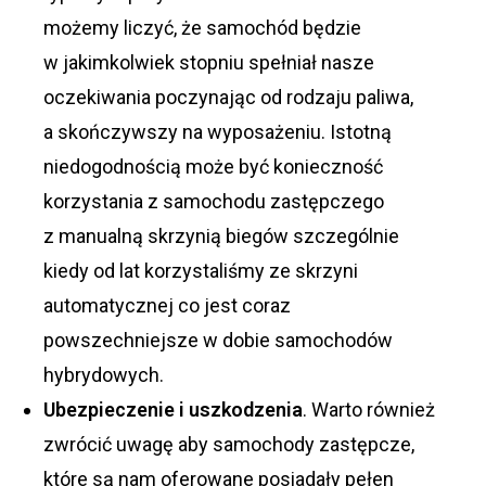
możemy liczyć, że samochód będzie
w jakimkolwiek stopniu spełniał nasze
oczekiwania poczynając od rodzaju paliwa,
a skończywszy na wyposażeniu. Istotną
niedogodnością może być konieczność
korzystania z samochodu zastępczego
z manualną skrzynią biegów szczególnie
kiedy od lat korzystaliśmy ze skrzyni
automatycznej co jest coraz
powszechniejsze w dobie samochodów
hybrydowych.
Ubezpieczenie i uszkodzenia
. Warto również
zwrócić uwagę aby samochody zastępcze,
które są nam oferowane posiadały pełen