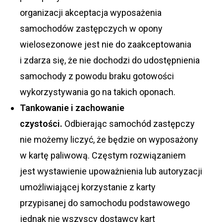
organizacji akceptacja wyposażenia
samochodów zastępczych w opony
wielosezonowe jest nie do zaakceptowania
i zdarza się, że nie dochodzi do udostępnienia
samochody z powodu braku gotowości
wykorzystywania go na takich oponach.
Tankowanie i zachowanie
czystości.
Odbierając samochód zastępczy
nie możemy liczyć, że będzie on wyposażony
w kartę paliwową. Częstym rozwiązaniem
jest wystawienie upoważnienia lub autoryzacji
umożliwiającej korzystanie z karty
przypisanej do samochodu podstawowego
jednak nie wszyscy dostawcy kart