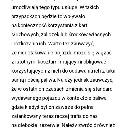
umożliwiają tego typu usługę. W takich
przypadkach będzie to wpływało
na konieczność korzystania z kart
służbowych, zaliczek lub środków własnych
i rozliczania ich. Warto też zauważyć,
że niedotakowanie pojazdu może się wiązać
z istotnymi kosztami mającymi obligować
korzystających z nich do oddawania ich z taka
samą ilością paliwa. Należy jednak zauważyć,
że w ostatnich czasach zmienia się standard
wydawanego pojazdu w kontekście paliwa
gdzie kiedyś był on zawsze do pełna
zatankowany teraz raczej trafia do nas
na głębokiej rezerwie. Należy zwrócić również