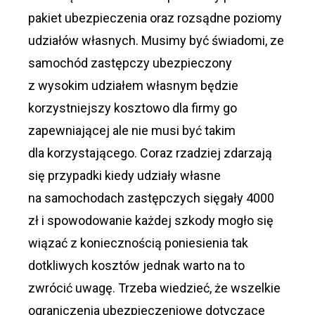
pakiet ubezpieczenia oraz rozsądne poziomy
udziałów własnych. Musimy być świadomi, ze
samochód zastępczy ubezpieczony
z wysokim udziałem własnym będzie
korzystniejszy kosztowo dla firmy go
zapewniającej ale nie musi być takim
dla korzystającego. Coraz rzadziej zdarzają
się przypadki kiedy udziały własne
na samochodach zastępczych sięgały 4000
zł i spowodowanie każdej szkody mogło się
wiązać z koniecznością poniesienia tak
dotkliwych kosztów jednak warto na to
zwrócić uwagę. Trzeba wiedzieć, że wszelkie
ograniczenia ubezpieczeniowe dotyczące