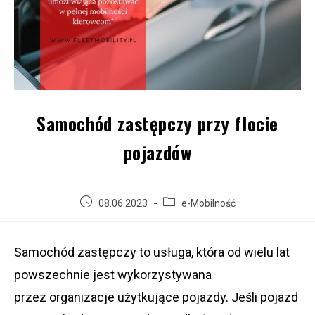
Samochód zastępczy przy flocie
pojazdów
08.06.2023
e-Mobilność
Samochód zastępczy to usługa, która od wielu lat
powszechnie jest wykorzystywana
przez organizacje użytkujące pojazdy. Jeśli pojazd