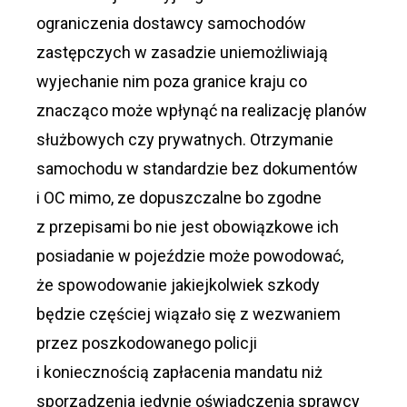
ograniczenia dostawcy samochodów
zastępczych w zasadzie uniemożliwiają
wyjechanie nim poza granice kraju co
znacząco może wpłynąć na realizację planów
służbowych czy prywatnych. Otrzymanie
samochodu w standardzie bez dokumentów
i OC mimo, ze dopuszczalne bo zgodne
z przepisami bo nie jest obowiązkowe ich
posiadanie w pojeździe może powodować,
że spowodowanie jakiejkolwiek szkody
będzie częściej wiązało się z wezwaniem
przez poszkodowanego policji
i koniecznością zapłacenia mandatu niż
sporządzenia jedynie oświadczenia sprawcy