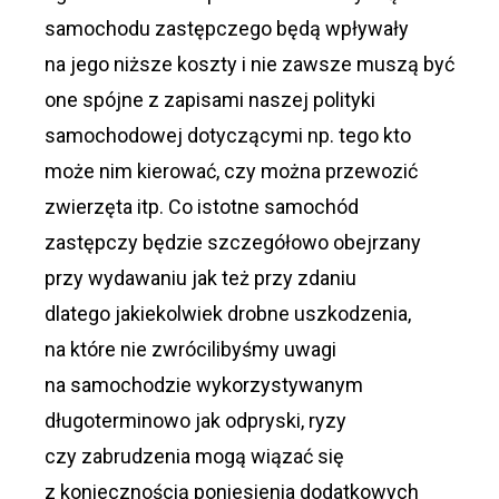
samochodu zastępczego będą wpływały
na jego niższe koszty i nie zawsze muszą być
one spójne z zapisami naszej polityki
samochodowej dotyczącymi np. tego kto
może nim kierować, czy można przewozić
zwierzęta itp. Co istotne samochód
zastępczy będzie szczegółowo obejrzany
przy wydawaniu jak też przy zdaniu
dlatego jakiekolwiek drobne uszkodzenia,
na które nie zwrócilibyśmy uwagi
na samochodzie wykorzystywanym
długoterminowo jak odpryski, ryzy
czy zabrudzenia mogą wiązać się
z koniecznością poniesienia dodatkowych