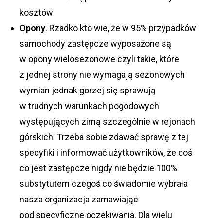
kosztów
Opony
. Rzadko kto wie, że w 95% przypadków
samochody zastępcze wyposażone są
w opony wielosezonowe czyli takie, które
z jednej strony nie wymagają sezonowych
wymian jednak gorzej się sprawują
w trudnych warunkach pogodowych
występujących zimą szczególnie w rejonach
górskich. Trzeba sobie zdawać sprawę z tej
specyfiki i informować użytkowników, że coś
co jest zastępcze nigdy nie będzie 100%
substytutem czegoś co świadomie wybrała
nasza organizacja zamawiając
pod specyficzne oczekiwania. Dla wielu