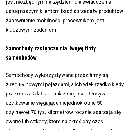
jest niezbędnym narzędziem dla świadczenia
usług naszym klientom bądź sprzedaży produktów
zapewnienie mobilności pracownikom jest
kluczowym zadaniem.
Samochody zastępcze dla Twojej floty
samochodów
Samochody wykorzystywane przez firmy są
z reguły nowymi pojazdami, a ich wiek rzadko kiedy
przekracza 5 lat. Jednak z racji na intensywne
użytkowanie sięgające niejednokrotnie 50
czy nawet 70 tys. kilometrów rocznie zdarzają się
awarie lub szkody, które na określony czas