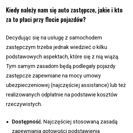
Kiedy należy nam się auto zastępcze, jakie i kto
za to płaci przy flocie pojazdów?
Decydując się na usługę z samochodem
zastępczym trzeba jednak wiedzieć o kilku
podstawowych aspektach, które się z nią wiążą.
Tym samym zasadom będą podlegały pojazdy
zastępcze zapewniane na mocy umowy
ubezpieczeniowej (najczęściej assistance) lub też
realizowanych odpłatnie na podstawie kosztów
rzeczywistych.
Dostępność
. Najczęściej stosowaną zasadą
zapewniania gotowości podstawienia