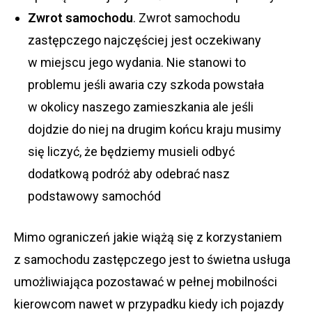
Zwrot samochodu
. Zwrot samochodu
zastępczego najczęściej jest oczekiwany
w miejscu jego wydania. Nie stanowi to
problemu jeśli awaria czy szkoda powstała
w okolicy naszego zamieszkania ale jeśli
dojdzie do niej na drugim końcu kraju musimy
się liczyć, że będziemy musieli odbyć
dodatkową podróż aby odebrać nasz
podstawowy samochód
Mimo ograniczeń jakie wiążą się z korzystaniem
z samochodu zastępczego jest to świetna usługa
umożliwiająca pozostawać w pełnej mobilności
kierowcom nawet w przypadku kiedy ich pojazdy