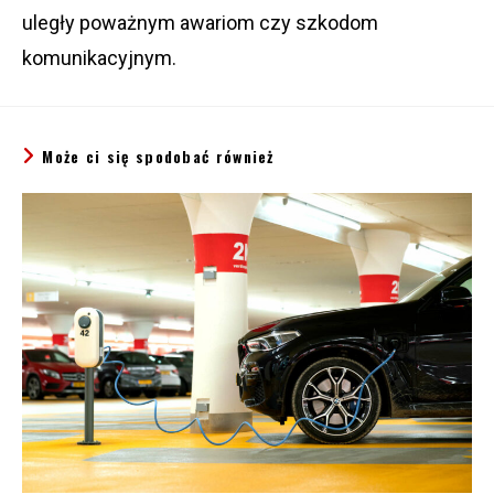
uległy poważnym awariom czy szkodom
komunikacyjnym.
Może ci się spodobać również