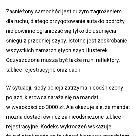
Zaśnieżony samochód jest dużym zagrożeniem
dla ruchu, dlatego przygotowanie auta do podróży
nie powinno ograniczać się tylko do usunięcia
śniegu z przedniej szyby. Istotne jest zeskrobanie
wszystkich zamarzniętych szyb i lusterek.
Oczyszczone muszą być także m.in. reflektory,
tablice rejestracyjne oraz dach.
W sytuacji, kiedy policja zatrzyma nieodśnieżony
pojazd, kierowca naraża się na mandat
w wysokości do 3000 zł. Ale okazuje się, że mandat
można dostać również za nieodśnieżone tablice
rejestracyjne. Kodeks wykroczeń wskazuje,