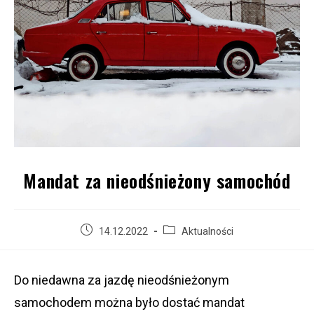
Mandat za nieodśnieżony samochód
14.12.2022
Aktualności
Do niedawna za jazdę nieodśnieżonym
samochodem można było dostać mandat