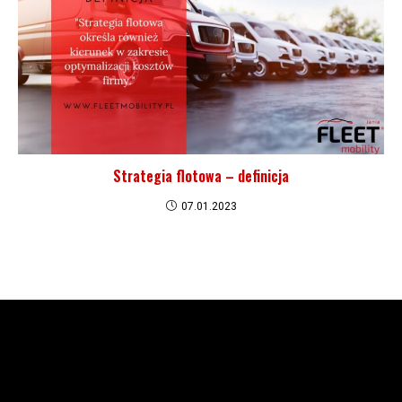
Strategia flotowa – definicja
07.01.2023