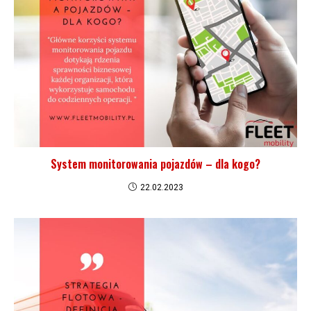
System monitorowania pojazdów – dla kogo?
22.02.2023