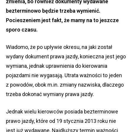
zmienia, bo również dokumenty wydawane
bezterminowo będzie trzeba wymienić.
Pocieszeniem jest fakt, że mamy na to jeszcze
sporo czasu.
Wiadomo, że po upływie okresu, na jaki został
wydany dokument prawa jazdy, konieczna jest jego
wymiana, jednak uprawnienia do kierowania
pojazdami nie wygasają. Utrata ważności to jeden
z powodów, obok m.in. zmiany nazwiska, dlaczego
trzeba dokonać wymiany prawa jazdy.
Jednak wielu kierowców posiada bezterminowe
prawo jazdy, które od 19 stycznia 2013 roku nie
jest już wydawane. Najdłuższy termin ważności