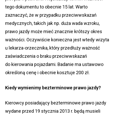
tego dokumentu to obecnie 15 lat. Warto
zaznaczyć, że w przypadku przeciwwskazań
medycznych, takich jak np. duża wada wzroku,
prawo jazdy może mieć znacznie krótszy okres
ważności. Oczywiście konieczna jest wtedy wizyta
u lekarza-orzecznika, który przedłuży ważność
zaświadczenia o braku przeciwwskazań
do kierowania pojazdami. Badanie ma ustawowo
określoną cenę i obecnie kosztuje 200 zł.
Kiedy wymienimy bezterminowe prawo jazdy?
Kierowcy posiadający bezterminowe prawo jazdy
wydane przed 19 stycznia 2013 r. będą musieli