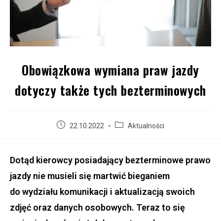
Obowiązkowa wymiana praw jazdy
dotyczy także tych bezterminowych
22.10.2022
Aktualności
Dotąd kierowcy posiadający bezterminowe prawo
jazdy nie musieli się martwić bieganiem
do wydziału komunikacji i aktualizacją swoich
zdjęć oraz danych osobowych. Teraz to się