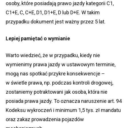
osoby, które posiadają prawo jazdy kategorii C1,
C1+E, C, C+E, D1, D1+E, D lub D+E. W takim
przypadku dokument jest ważny przez 5 lat.
Lepiej pamiętać o wymianie
Warto wiedzieć, że w przypadku, kiedy nie
wymienimy prawa jazdy w ustawowym terminie,
mogą nas spotkać przykre konsekwencje –
w świetle prawa, np. podczas kontroli drogowej,
zostaniemy potraktowani jak osoba, która nie
posiada prawa jazdy. To oznacza naruszenie art. 94
Kodeksu wykroczeń i minimum 1,5 tys. zł mandatu
oraz zakaz prowadzenia pojazdów