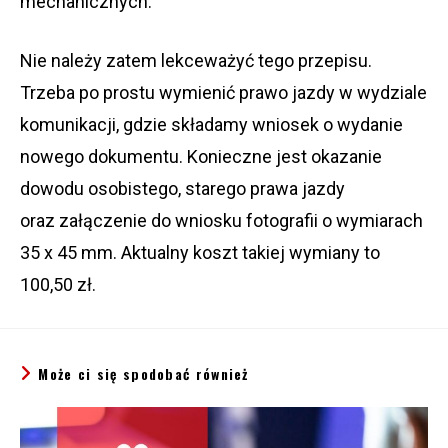
mechanicznych.
Nie należy zatem lekceważyć tego przepisu.
Trzeba po prostu wymienić prawo jazdy w wydziale
komunikacji, gdzie składamy wniosek o wydanie
nowego dokumentu. Konieczne jest okazanie
dowodu osobistego, starego prawa jazdy
oraz załączenie do wniosku fotografii o wymiarach
35 x 45 mm. Aktualny koszt takiej wymiany to
100,50 zł.
Może ci się spodobać również