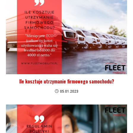
Ile kosztuje utrzymanie firmowego samochodu?
05.01.2023