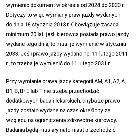
wymienić dokument w okresie od 2028 do 2033 r.
Dotyczy to więc wymiany praw jazdy wydanych
do dnia 18 stycznia 2013 r. Obowiązuje zasada
minimum 20 lat: jeśli kierowca posiada prawo jazdy
wydane tego dnia, to musi je wymienić w styczniu
2033. Jeśli prawo jazdy wydano np. 11 lutego 2011
r., to trzeba je wymienić do 11 lutego 2031 r.
Przy wymianie prawa jazdy kategorii AM, A1, A2, A,
B1, B, B+E lub T nie trzeba przechodzić
dodatkowych badań lekarskich, chyba że prawo
jazdy zostało wydane na czas określony ze
względu na ograniczenia zdrowotne kierowcy.
Badania będą musiały natomiast przechodzić